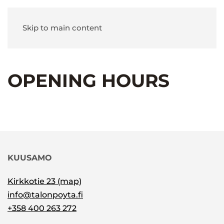
Skip to main content
OPENING HOURS
KUUSAMO
Kirkkotie 23 (map)
info@talonpoyta.fi
+358 400 263 272