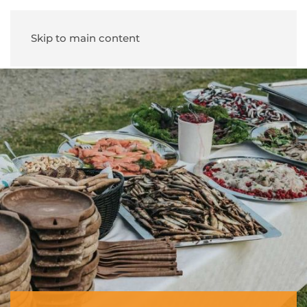
Skip to main content